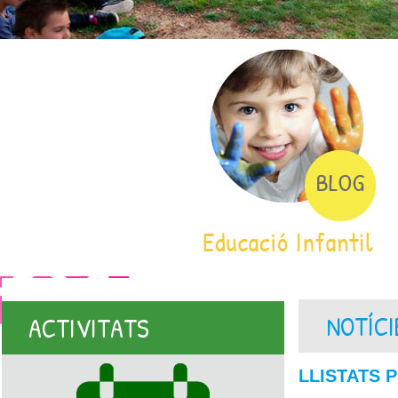
NOTÍCI
ACTIVITATS
LLISTATS P