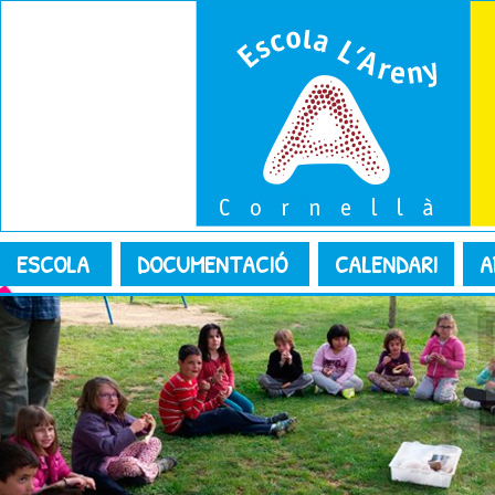
ESCOLA
DOCUMENTACIÓ
CALENDARI
A