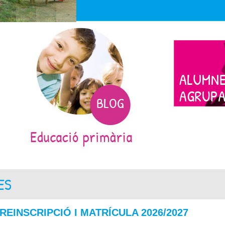
ES
REINSCRIPCIÓ I MATRÍCULA 2026/2027