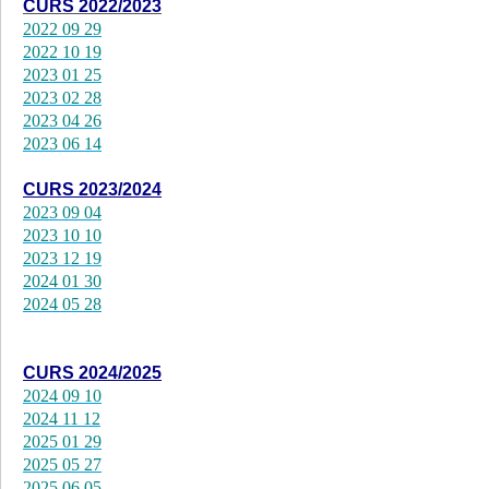
CURS 2022/2023
2022 09 29
2022 10 19
2023 01 25
2023 02 28
2023 04 26
2023 06 14
CURS 2023/2024
2023 09 04
2023 10 10
2023 12 19
2024 01 30
2024 05 28
CURS 2024/2025
2024 09 10
2024 11 12
2025 01 29
2025 05 27
2025 06 05