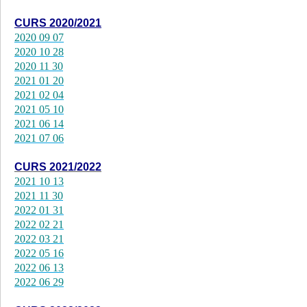
CURS 2020/2021
2020 09 07
2020 10 28
2020 11 30
2021 01 20
2021 02 04
2021 05 10
2021 06 14
2021 07 06
CURS 2021/2022
2021 10 13
2021 11 30
2022 01 31
2022 02 21
2022 03 21
2022 05 16
2022 06 13
2022 06 29