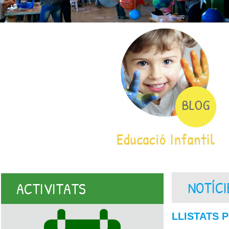
NOTÍCI
ACTIVITATS
LLISTATS P